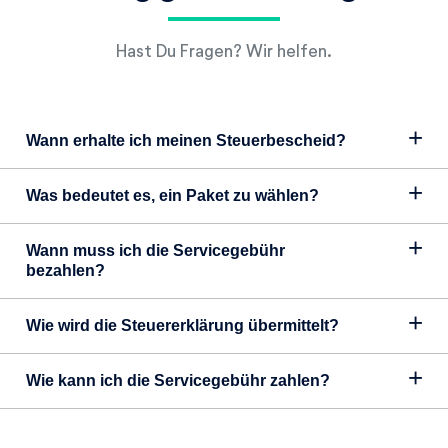
Hast Du Fragen? Wir helfen.
Wann erhalte ich meinen Steuerbescheid?
Was bedeutet es, ein Paket zu wählen?
Wann muss ich die Servicegebühr
bezahlen?
Wie wird die Steuererklärung übermittelt?
Wie kann ich die Servicegebühr zahlen?