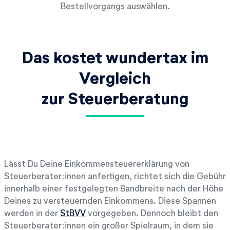
Bestellvorgangs auswählen.
Das kostet wundertax im
Vergleich
zur Steuerberatung
Lässt Du Deine Einkommensteuererklärung von
Steuerberater:innen anfertigen, richtet sich die Gebühr
innerhalb einer festgelegten Bandbreite nach der Höhe
Deines zu versteuernden Einkommens. Diese Spannen
werden in der
StBVV
vorgegeben. Dennoch bleibt den
Steuerberater:innen ein großer Spielraum, in dem sie