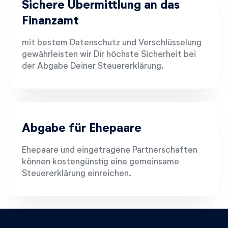
Sichere Übermittlung an das
Finanzamt
mit bestem Datenschutz und Verschlüsselung
gewährleisten wir Dir höchste Sicherheit bei
der Abgabe Deiner Steuererklärung.
Abgabe für Ehepaare
Ehepaare und eingetragene Partnerschaften
können kostengünstig eine gemeinsame
Steuererklärung einreichen.