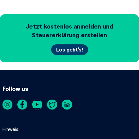
Jetzt kostenlos anmelden und
Steuererklärung erstellen
Los geht's!
Follow us
Hinweis